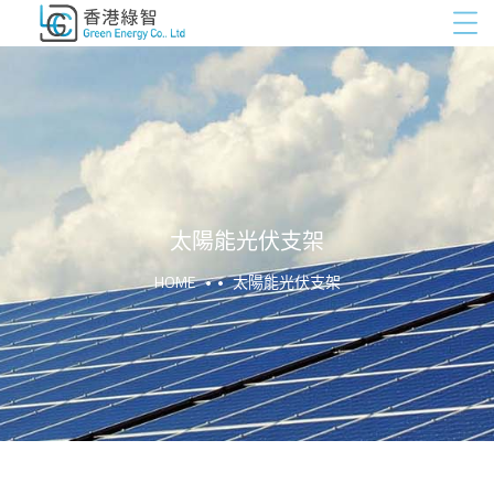
太陽能光伏支架
HOME
太陽能光伏支架