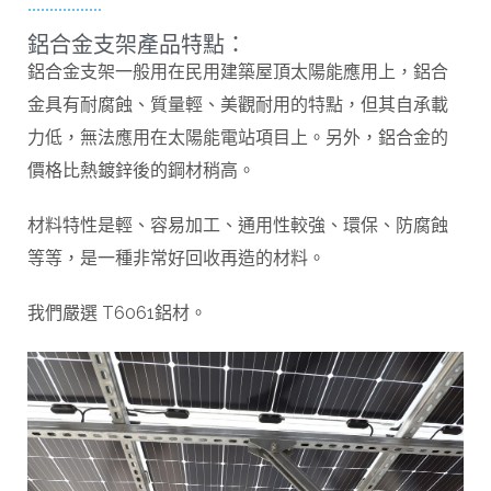
鋁合金支架產品特點：
鋁合金支架一般用在民用建築屋頂太陽能應用上，鋁合
金具有耐腐蝕、質量輕、美觀耐用的特點，但其自承載
力低，無法應用在太陽能電站項目上。另外，鋁合金的
價格比熱鍍鋅後的鋼材稍高。
材料特性是輕、容易加工、通用性較強、環保、防腐蝕
等等，是一種非常好回收再造的材料。
我們嚴選 T6061鋁材。