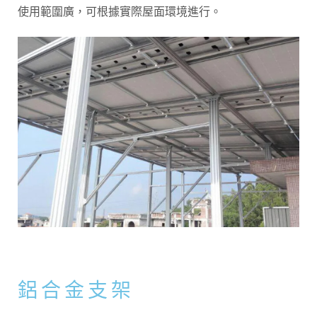
使用範圍廣，可根據實際屋面環境進行。
鋁合金支架