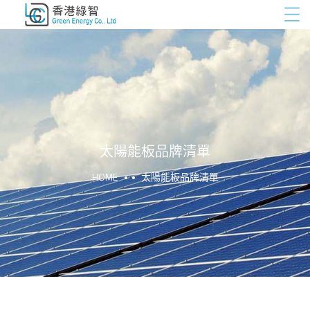
太陽能板品牌清單
HOME
太陽能板品牌清單