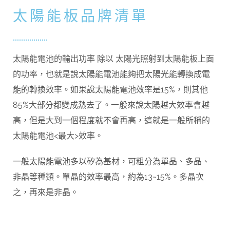
太陽能板品牌清單
太陽能電池的輸出功率 除以 太陽光照射到太陽能板上面
的功率，也就是說太陽能電池能夠把太陽光能轉換成電
能的轉換效率。如果說太陽能電池效率是15%，則其他
85%大部分都變成熱去了。一般來說太陽越大效率會越
高，但是大到一個程度就不會再高，這就是一般所稱的
太陽能電池<最大>效率。
一般太陽能電池多以矽為基材，可粗分為單晶、多晶、
非晶等種類。單晶的效率最高，約為13~15%。多晶次
之，再來是非晶。