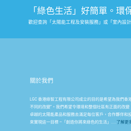
「綠色生活」好簡單。環
歡迎查詢「太陽能工程及安裝服務」或
「
室內設
關於我們
LGC 香港綠智工程有限公司成立的目的是希望為我們香
不同的改變”。我們希望令環境和整個社區有正面的改變
卓越的太陽能產品和服務去滿足每位客戶，合作夥伴和
來實現這一目標 –「創造你將來綠色的生活」……
了解更