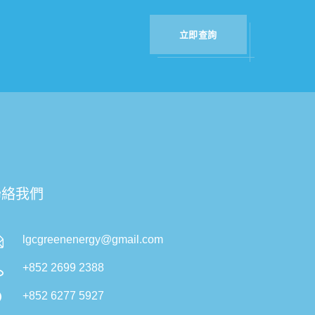
立即查詢
聯絡我們
lgcgreenenergy@gmail.com
+852 2699 2388
+852 6277 5927