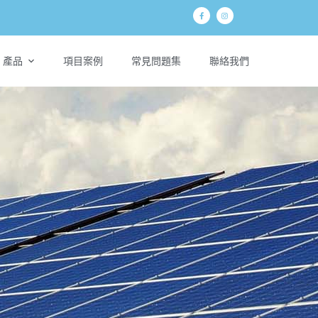
產品
項目案例
常見問題集
聯絡我們