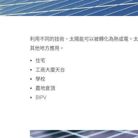
利用不同的技術，太陽能可以被轉化為熱或電。
其他地方應用。
住宅
工商大廈天台
學校
農地倉頂
BIPV