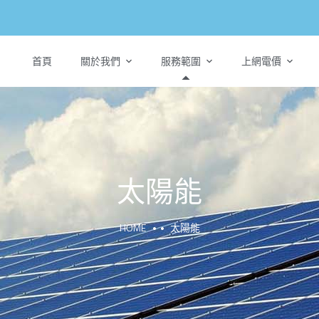
首頁
關於我們
服務範圍
上網電價
太陽能
HOME
太陽能