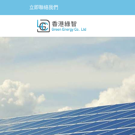
立即聯絡我們