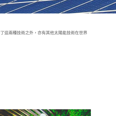
除了這兩種技術之外，亦有其他太陽能技術在世界