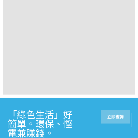
「綠色生活」好
立即查詢
簡單。環保、慳
電兼賺錢。