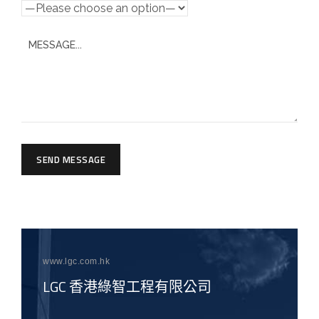
SEND MESSAGE
www.lgc.com.hk
LGC 香港綠智工程有限公司