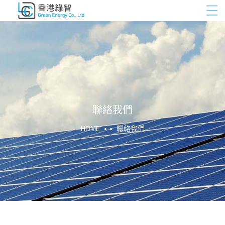
聯絡我們
HOME
聯絡我們