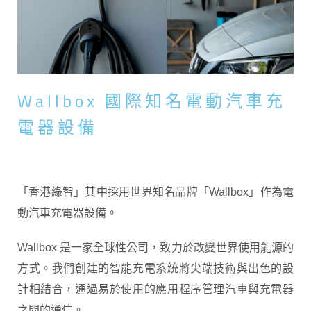
Wallbox 國際知名電動汽車充
電器設備
「香港綠智」其中採用世界知名品牌「Wallbox」作為電
動汽車充電器設備。
Wallbox 是一家全球性公司，致力於改變世界使用能源的
方式。我們創建的智能充電系統將尖端技術與出色的設
計相結合，通過易於使用的應用程序管理汽車與充電器
之間的通信。