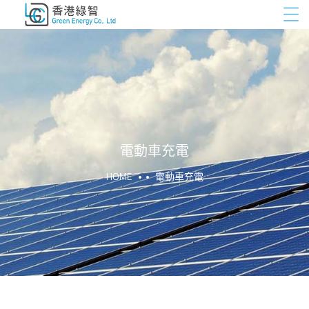
電動車充電
HOME
電動車充電