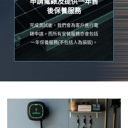
申請電錶及提供一年售
後保養服務
完成測試後，我們會為客戶進行電
錶申請。而所有安裝服務亦會包括
一年保養服務(不包括人為損毀)。