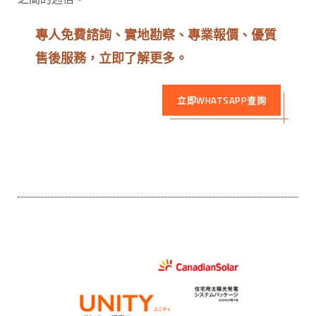
專人免費諮詢、實地勘察、專業報價、優質
售後服務，立即了解更多。
立即WHATSAPP查詢