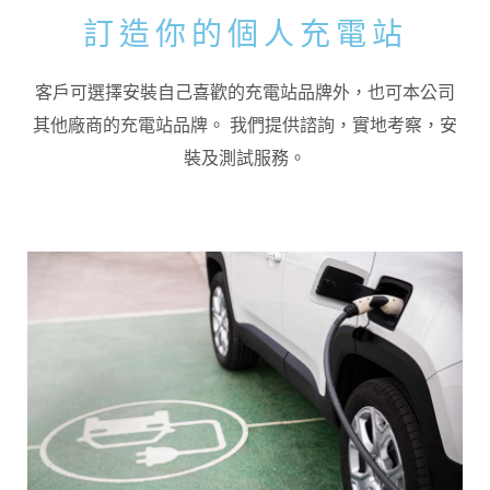
訂造你的個人充電站
客戶可選擇安裝自己喜歡的充電站品牌外，也可本公司
其他廠商的充電站品牌。 我們提供諮詢，實地考察，安
裝及測試服務。