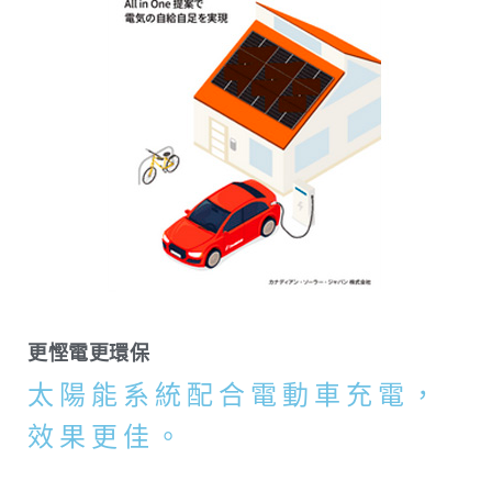
更慳電更環保
太陽能系統配合電動車充電，
效果更佳。