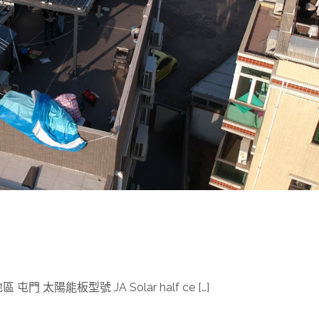
門 太陽能板型號 JA Solar half ce […]