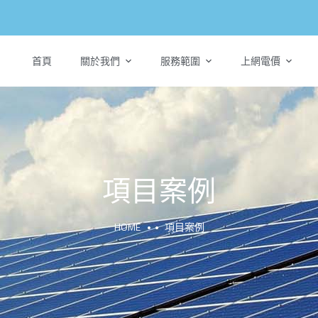
首頁
關於我們
服務範圍
上網電價
項目案例
HOME
項目案例