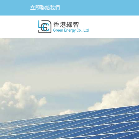
立即聯絡我們