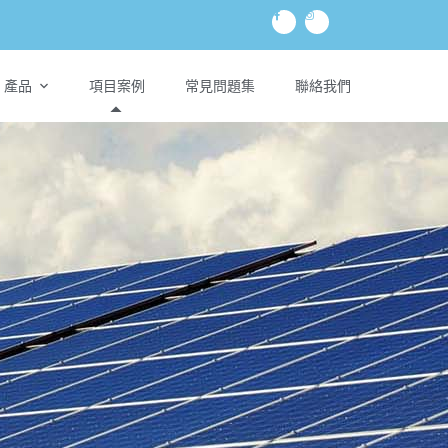
產品
項目案例
常見問題集
聯絡我們