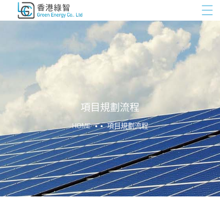
項目規劃流程
HOME
項目規劃流程