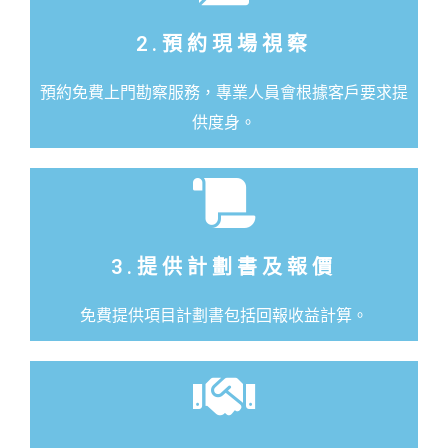
2.預約現場視察
預約免費上門勘察服務，專業人員會根據客戶要求提
供度身。
3.提供計劃書及報價
免費提供項目計劃書包括回報收益計算。