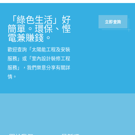
「綠色生活」好
立即查詢
簡單。環保、慳
電兼賺錢。
歡迎查詢「太陽能工程及安裝
服務」或
「
室內設計裝修工程
服務
」
，我們樂意分享有關詳
情。