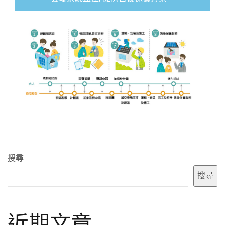
搜尋
搜尋
近期文章