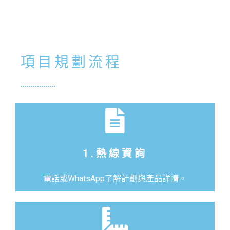
項目規劃流程
1.熱線資詢
電話或WhatsApp了解計劃與產品詳情。