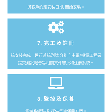
與客戶約定安裝日期, 開始安裝。
7.完工及註冊
統安裝完成，進行系統測試,分别向中電/機電工程署
提交測試報告等相關文件審批和注册系統。
8.監控及保養
雲端系統監控, 提供售後保養方案。