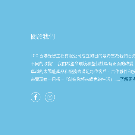
關於我們
LGC 香港綠智工程有限公司成立的目的是希望為我們香
不同的改變”。我們希望令環境和整個社區有正面的改變
卓越的太陽能產品和服務去滿足每位客戶，合作夥伴和
來實現這一目標 –「創造你將來綠色的生活」……
了解更