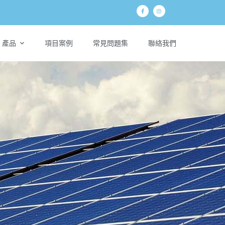
產品
項目案例
常見問題集
聯絡我們