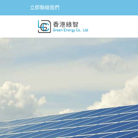
立即聯絡我們