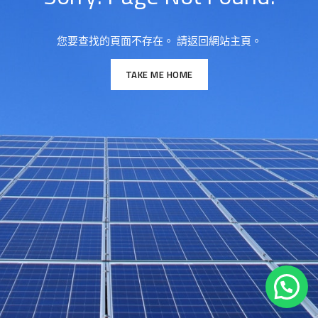
您要查找的頁面不存在。 請返回網站主頁。
TAKE ME HOME