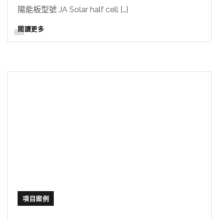
陽能板型號 JA Solar half cell […]
閱讀更多
項目案例