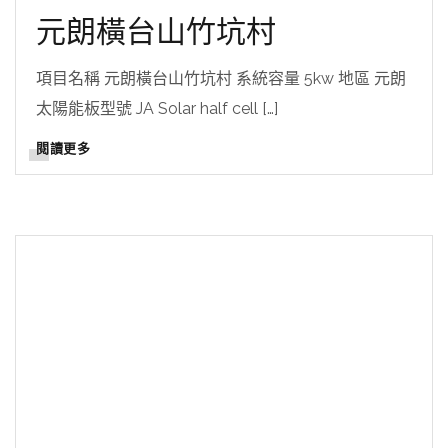
元朗橫台山竹坑村
項目名稱 元朗橫台山竹坑村 系統容量 5kw 地區 元朗
太陽能板型號 JA Solar half cell […]
閱讀更多