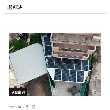
閱讀更多
項目案例
2023 年 2 月 1 日