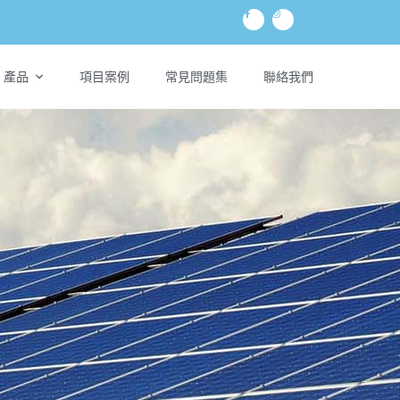
產品
項目案例
常見問題集
聯絡我們