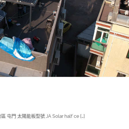
門 太陽能板型號 JA Solar half ce […]