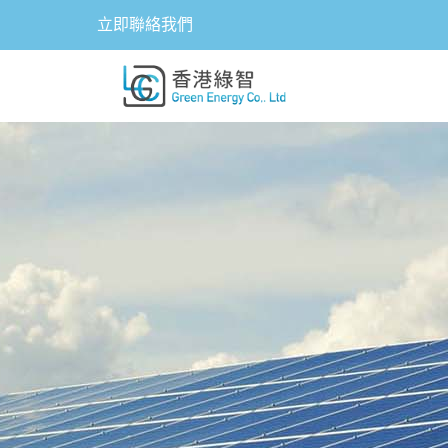
立即聯絡我們